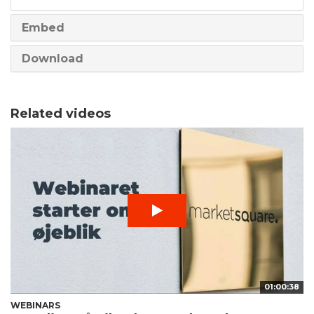
Embed
Download
Related videos
01:00:38
WEBINARS